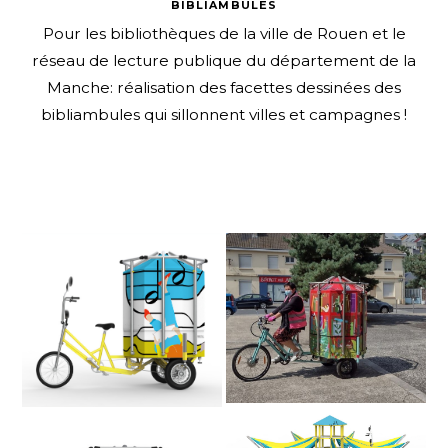
BIBLIAMBULES
Pour les bibliothèques de la ville de Rouen et le
réseau de lecture publique du département de la
Manche: réalisation des facettes dessinées des
bibliambules qui sillonnent villes et campagnes !